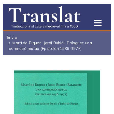
Pasar al contenido principal
Inicio
Martí de Riquer i Jordi Rubió i Balaguer: una
admiració mútua (Epistolari 1936-1977)