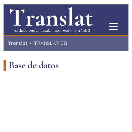
Pasar al contenido principal
Translat
TRANSLAT DB
Base de datos