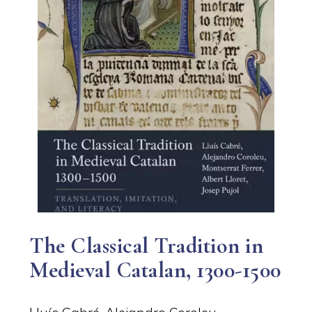
The Classical Tradition in
Medieval Catalan, 1300-1500