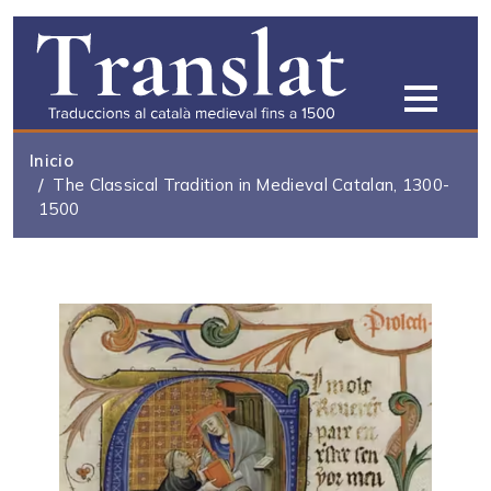
Pasar al contenido principal
Inicio
The Classical Tradition in Medieval Catalan, 1300-
1500