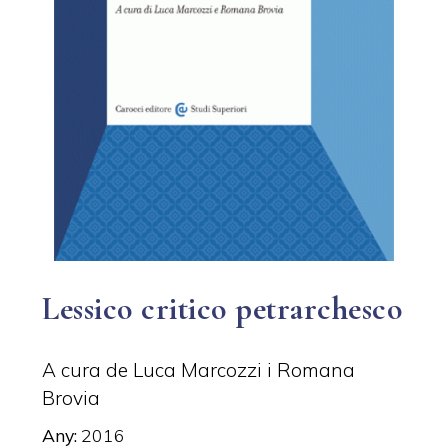
Lessico critico petrarchesco
A cura de Luca Marcozzi i Romana
Brovia
Any
2016